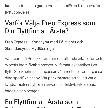
får en partner som garanterar en sömlös och minnesvärd
flyttupplevelse.
Varför Välja Preo Express som
Din Flyttfirma i Årsta?
Preo Express – Synonymt med Pålitlighet och
Skräddarsydda Flyttlösningar
Vårt team på Preo Express har omfattande erfarenhet och
expertis inom flyttbranschen. Vi förstår dynamiken i en
flytt i Stockholm och anpassar våra metoder för att passa
dina specifika behov. Vår packmästare ser till att varje
kvadratmeter i flyttbilen används effektivt, vilket sparar
både tid och pengar.
En Flyttfirma i Årsta som