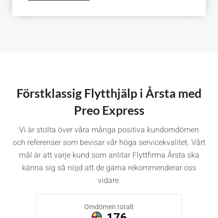
Förstklassig Flytthjälp i Årsta med
Preo Express
Vi är stolta över våra många positiva kundomdömen
och referenser som bevisar vår höga servicekvalitet. Vårt
mål är att varje kund som anlitar Flyttfirma Årsta ska
känna sig så nöjd att de gärna rekommenderar oss
vidare.