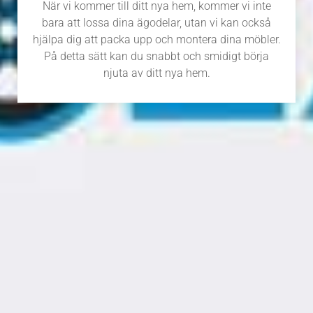
När vi kommer till ditt nya hem, kommer vi inte
bara att lossa dina ägodelar, utan vi kan också
hjälpa dig att packa upp och montera dina möbler.
På detta sätt kan du snabbt och smidigt börja
njuta av ditt nya hem.