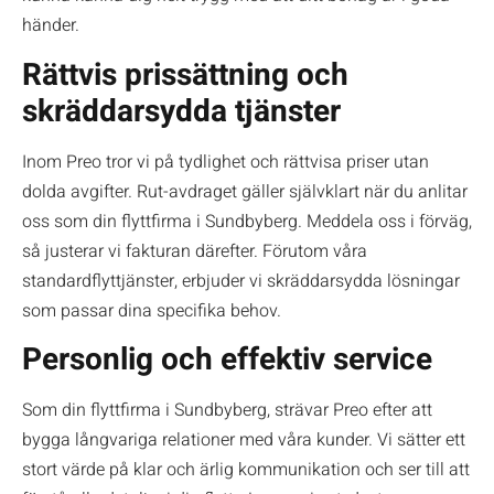
händer.
Rättvis prissättning och
skräddarsydda tjänster
Inom Preo tror vi på tydlighet och rättvisa priser utan
dolda avgifter. Rut-avdraget gäller självklart när du anlitar
oss som din flyttfirma i Sundbyberg. Meddela oss i förväg,
så justerar vi fakturan därefter. Förutom våra
standardflyttjänster, erbjuder vi skräddarsydda lösningar
som passar dina specifika behov.
Personlig och effektiv service
Som din flyttfirma i Sundbyberg, strävar Preo efter att
bygga långvariga relationer med våra kunder. Vi sätter ett
stort värde på klar och ärlig kommunikation och ser till att