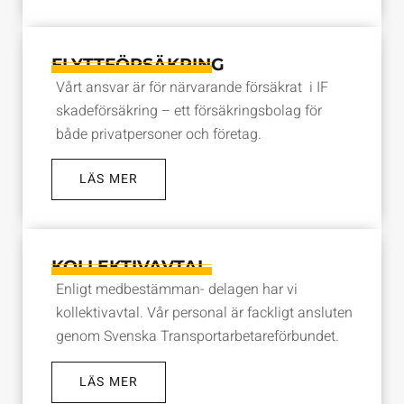
FLYTTFÖRSÄKRING
Vårt ansvar är för närvarande försäkrat i IF
skadeförsäkring – ett försäkringsbolag för
både privatpersoner och företag.
LÄS MER
KOLLEKTIVAVTAL
Enligt medbestämman- delagen har vi
kollektivavtal. Vår personal är fackligt ansluten
genom Svenska Transportarbetareförbundet.
LÄS MER