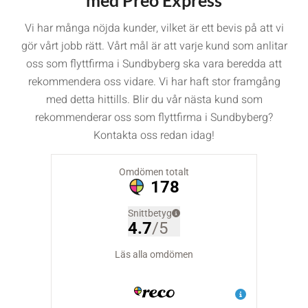
Vi har många nöjda kunder, vilket är ett bevis på att vi
gör vårt jobb rätt. Vårt mål är att varje kund som anlitar
oss som flyttfirma i Sundbyberg ska vara beredda att
rekommendera oss vidare. Vi har haft stor framgång
med detta hittills. Blir du vår nästa kund som
rekommenderar oss som flyttfirma i Sundbyberg?
Kontakta oss redan idag!