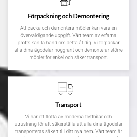
Förpackning och Demontering
Att packa och demontera möbler kan vara en
överväldigande uppgift. Vårt team av erfarna
proffs kan ta hand om detta åt dig. Vi förpackar
alla dina ägodelar noggrant och demonterar större
möbler för enkel och säker transport.
Transport
Vi har ett flotta av moderna flyttbilar och
utrustning för att säkerställa att alla dina ägodelar
transporteras säkert till ditt nya hem. Vårt team är