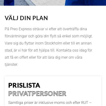
VÄLJ DIN PLAN
På Preo Express strävar vi efter att överträffa dina
förväntningar och göra din flytt så enkel som möjligt.
Vare sig du flyttar inom Stockholm eller till en annan
stad, är vi här för att hjälpa till. Kontakta oss idag för
att få en offert eller för att lära dig mer om våra
tjänster.
PRISLISTA
PRIVATPERSONER
Samtliga priser är inklusive moms och efter RUT –