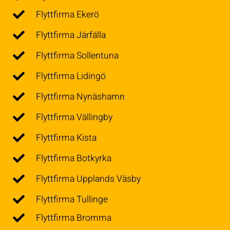
Flyttfirma Ekerö
Flyttfirma Järfälla
Flyttfirma Sollentuna
Flyttfirma Lidingö
Flyttfirma Nynäshamn
Flyttfirma Vällingby
Flyttfirma Kista
Flyttfirma Botkyrka
Flyttfirma Upplands Väsby
Flyttfirma Tullinge
Flyttfirma Bromma