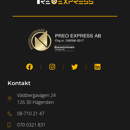
Kontakt
Västbergavägen 24
126 30 Hägersten
08-710 21 47
070 0321 831