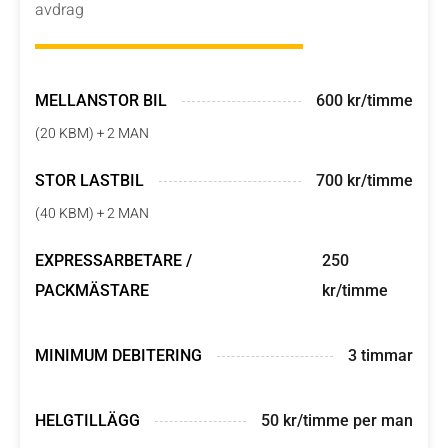
avdrag
MELLANSTOR BIL
600 kr/timme
(20 KBM) + 2 MAN
STOR LASTBIL
700 kr/timme
(40 KBM) + 2 MAN
EXPRESSARBETARE /
250
PACKMÄSTARE
kr/timme
MINIMUM DEBITERING
3 timmar
HELGTILLÄGG
50 kr/timme per man