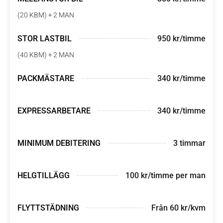
(20 KBM) + 2 MAN
STOR LASTBIL
950 kr/timme
(40 KBM) + 2 MAN
PACKMÄSTARE
340 kr/timme
EXPRESSARBETARE
340 kr/timme
MINIMUM DEBITERING
3 timmar
HELGTILLÄGG
100 kr/timme per man
FLYTTSTÄDNING
Från 60 kr/kvm