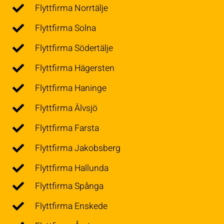
Flyttfirma Norrtälje
Flyttfirma Solna
Flyttfirma Södertälje
Flyttfirma Hägersten
Flyttfirma Haninge
Flyttfirma Älvsjö
Flyttfirma Farsta
Flyttfirma Jakobsberg
Flyttfirma Hallunda
Flyttfirma Spånga
Flyttfirma Enskede