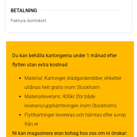
BETALNING
Faktura, kontokort
Du kan behålla kartongerna under 1 månad efter
flytten utan extra kostnad
Material: Kartonger, klädgarderobber, etiketter
utlånas helt gratis inom Stockholm
Materialleverans: 400kr (för både
leverans/upphämtningen inom Stockholm)
Flyttkartonger levereras och hämtas efter avrop
från er
Ni kan magasinera eran bohag hos oss om ni önskar: