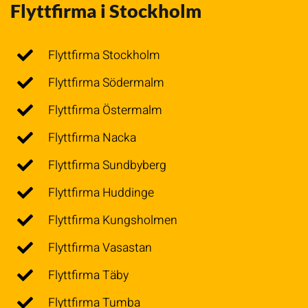
Flyttfirma i Stockholm
Flyttfirma Stockholm
Flyttfirma Södermalm
Flyttfirma Östermalm
Flyttfirma Nacka
Flyttfirma Sundbyberg
Flyttfirma Huddinge
Flyttfirma Kungsholmen
Flyttfirma Vasastan
Flyttfirma Täby
Flyttfirma Tumba