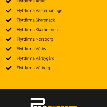
Flyttfirma Årsta
Flyttfirma Västerhaninge
Flyttfirma Skarpnäck
Flyttfirma Skärholmen
Flyttfirma Norsborg
Flyttfirma Vårby
Flyttfirma Vårbygård
Flyttfirma Vårberg