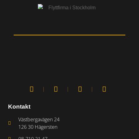
Kontakt
Västbergavägen 24
126 30 Hägersten