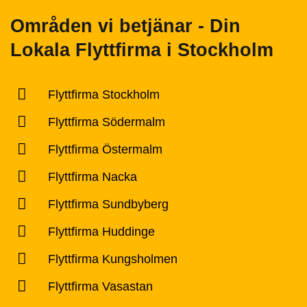
Områden vi betjänar - Din
Lokala Flyttfirma i Stockholm
Flyttfirma Stockholm
Flyttfirma Södermalm
Flyttfirma Östermalm
Flyttfirma Nacka
Flyttfirma Sundbyberg
Flyttfirma Huddinge
Flyttfirma Kungsholmen
Flyttfirma Vasastan