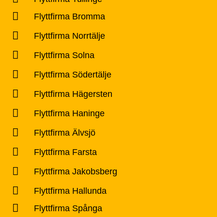
Flyttfirma Bromma
Flyttfirma Norrtälje
Flyttfirma Solna
Flyttfirma Södertälje
Flyttfirma Hägersten
Flyttfirma Haninge
Flyttfirma Älvsjö
Flyttfirma Farsta
Flyttfirma Jakobsberg
Flyttfirma Hallunda
Flyttfirma Spånga