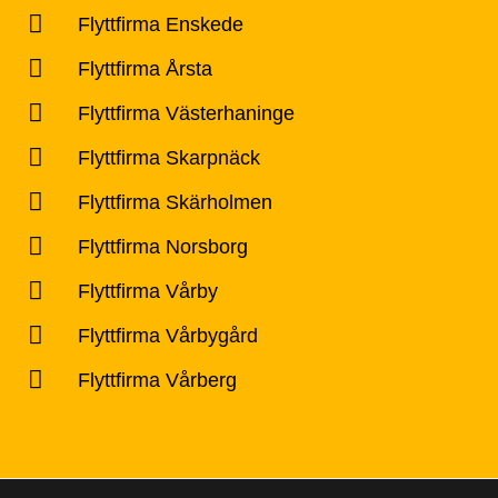
Flyttfirma Enskede
Flyttfirma Årsta
Flyttfirma Västerhaninge
Flyttfirma Skarpnäck
Flyttfirma Skärholmen
Flyttfirma Norsborg
Flyttfirma Vårby
Flyttfirma Vårbygård
Flyttfirma Vårberg