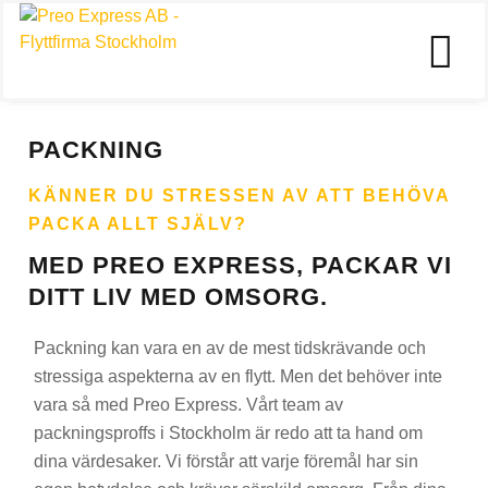
PACKNING
KÄNNER DU STRESSEN AV ATT BEHÖVA
PACKA ALLT SJÄLV?
MED PREO EXPRESS, PACKAR VI
DITT LIV MED OMSORG.
Packning kan vara en av de mest tidskrävande och
stressiga aspekterna av en flytt. Men det behöver inte
vara så med Preo Express. Vårt team av
packningsproffs i Stockholm är redo att ta hand om
dina värdesaker. Vi förstår att varje föremål har sin