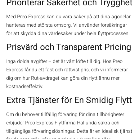
Prioriterar Säkerhet och Trygghet
Med Preo Express kan du vara säker på att dina ägodelar
hanteras med största omsorg. Vi använder försäkringar
för att skydda dina värdesaker under hela flyttprocessen.
Prisvärd och Transparent Pricing
Inga dolda avgifter – det är vårt löfte till dig. Hos Preo
Express får du ett fast och rättvist pris, och vi informerar
dig om hur Rut-avdraget kan göra din flytt ännu mer
kostnadseffektiv.
Extra Tjänster för En Smidig Flytt
Om du behöver tillfällig förvaring för dina tillhörigheter
erbjuder Preo Express Flyttfirma Hallunda säkra och
tillgängliga förvaringslösningar. Detta är en idealisk tjänst