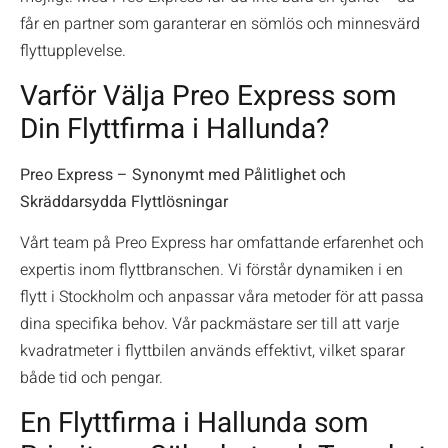
får en partner som garanterar en sömlös och minnesvärd
flyttupplevelse.
Varför Välja Preo Express som
Din Flyttfirma i Hallunda?
Preo Express – Synonymt med Pålitlighet och
Skräddarsydda Flyttlösningar
Vårt team på Preo Express har omfattande erfarenhet och
expertis inom flyttbranschen. Vi förstår dynamiken i en
flytt i Stockholm och anpassar våra metoder för att passa
dina specifika behov. Vår packmästare ser till att varje
kvadratmeter i flyttbilen används effektivt, vilket sparar
både tid och pengar.
En Flyttfirma i Hallunda som