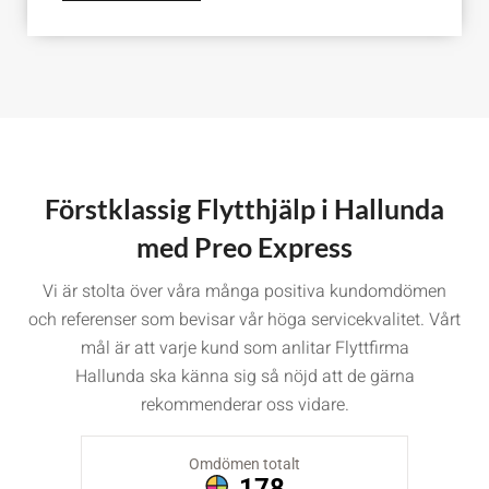
Förstklassig Flytthjälp i Hallunda
med Preo Express
Vi är stolta över våra många positiva kundomdömen
och referenser som bevisar vår höga servicekvalitet. Vårt
mål är att varje kund som anlitar Flyttfirma
Hallunda ska känna sig så nöjd att de gärna
rekommenderar oss vidare.