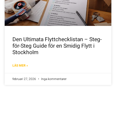
Den Ultimata Flyttchecklistan – Steg-
för-Steg Guide för en Smidig Flytt i
Stockholm
LÄS MER »
februari 27, 2026
Inga kommentarer