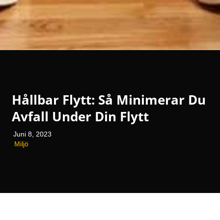
Hållbar Flytt: Så Minimerar Du
Avfall Under Din Flytt
Juni 8, 2023
Miljö