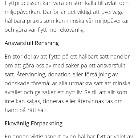
Flyttprocessen kan vara en stor källa till avfall och
miljöpåverkan. Därför är det viktigt att överväga
hållbara praxis som kan minska vår miljöpåverkan
och göra vår flytt mer ekovänlig.
Ansvarsfull Rensning
En stor del av att flytta på ett hållbart sätt handlar
om att göra oss av med saker på ett ansvarsfullt
sätt. Återvinning, donation eller försäljning av
oönskade föremål är alla utmärkta sätt att minska
avfallet och ge saker ett nytt liv. Se till att allt som
inte kan säljas, doneras eller återvinnas tas om
hand på rätt sätt.
Ekovänlig Förpackning
En annan viktig aspekt av en hållbar flytt är valet av