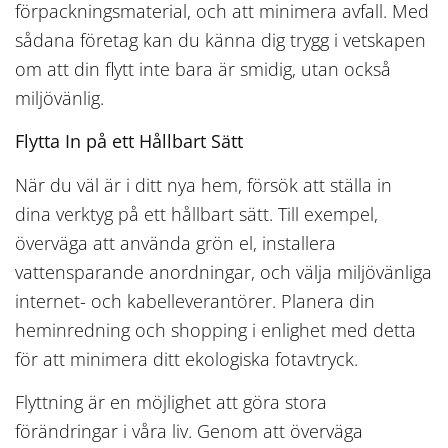
förpackningsmaterial, och att minimera avfall. Med
sådana företag kan du känna dig trygg i vetskapen
om att din flytt inte bara är smidig, utan också
miljövänlig.
Flytta In på ett Hållbart Sätt
När du väl är i ditt nya hem, försök att ställa in
dina verktyg på ett hållbart sätt. Till exempel,
överväga att använda grön el, installera
vattensparande anordningar, och välja miljövänliga
internet- och kabelleverantörer. Planera din
heminredning och shopping i enlighet med detta
för att minimera ditt ekologiska fotavtryck.
Flyttning är en möjlighet att göra stora
förändringar i våra liv. Genom att överväga