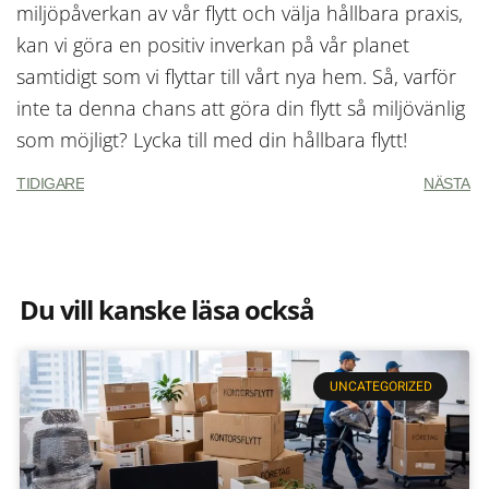
miljöpåverkan av vår flytt och välja hållbara praxis,
kan vi göra en positiv inverkan på vår planet
samtidigt som vi flyttar till vårt nya hem. Så, varför
inte ta denna chans att göra din flytt så miljövänlig
som möjligt? Lycka till med din hållbara flytt!
TIDIGARE
NÄSTA
Du vill kanske läsa också
UNCATEGORIZED