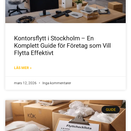
Kontorsflytt i Stockholm – En
Komplett Guide för Företag som Vill
Flytta Effektivt
LÄS MER »
mars 12, 2026
Inga kommentarer
GUIDE