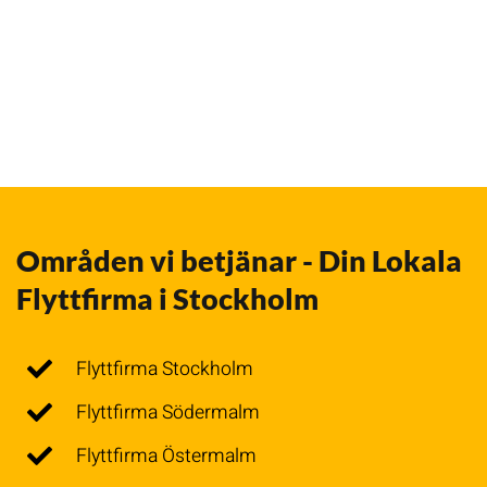
Områden vi betjänar - Din Lokala
Flyttfirma i Stockholm
Flyttfirma Stockholm
Flyttfirma Södermalm
Flyttfirma Östermalm