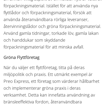
förpackningsmaterial. Istället för att använda nya
flyttlådor och förpackningsmaterial, försök att
använda återanvändbara rörliga leveranser,
återvinningslådor och gröna förpackningsmaterial.
Använd gamla tidningar, torkade löv, gamla lakan
och handdukar som skyddande
förpackningsmaterial för att minska avfall.
Gröna Flyttföretag
När du väljer ett flyttföretag, titta på deras
miljöpolitik och praxis. Ett utmärkt exempel är
Preo Express, ett företag som värderar hållbarhet
och implementerar gröna praxis i deras
verksamhet. Detta kan innefatta användning av
bränsleeffektiva fordon, återanvändbara